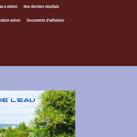
es à retenir
Nos derniers résultats
cation aviron
Documents d'adhésion