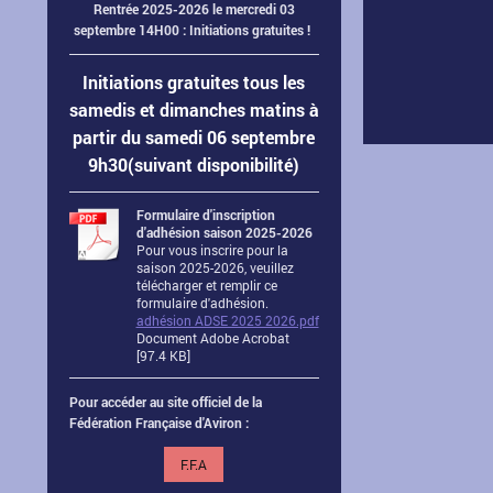
Rentrée 2025-2026 le mercredi 03
septembre 14H00 : Initiations gratuites !
Initiations gratuites tous les
samedis et dimanches matins à
partir du samedi 06 septembre
9h30(suivant disponibilité)
Formulaire d'inscription
d'adhésion saison 2025-2026
Pour vous inscrire pour la
saison 2025-2026, veuillez
télécharger et remplir ce
formulaire d'adhésion.
adhésion ADSE 2025 2026.pdf
Document Adobe Acrobat
[97.4 KB]
Pour accéder au site officiel de la
Fédération Française d'Aviron :
F.F.A