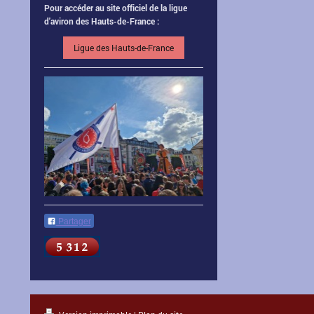
Pour accéder au site officiel de la ligue
d'aviron des Hauts-de-France :
Ligue des Hauts-de-France
Partager