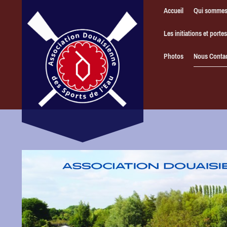
Accueil
Qui sommes
Les initiations et porte
Photos
Nous Contac